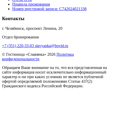
Правила проживания
Номер реестровой записи:
С742024021338
Контакты
г. Челябинск, проспект Ленина, 20
Отдел бронирования
+7 (351) 220-33-03
slavyanka@bovid.ru
© Гостиница «Славянка» 2026
Политика
конфиденциальности
Обращаем Ваше внимание на то, что вся представленная на
сайте информация носит исключительно информационный
характер и ни при каких условиях не является публичной
офертой определяемой положениями Статьи 437(2)
Гражданского кодекса Российской Федерации.