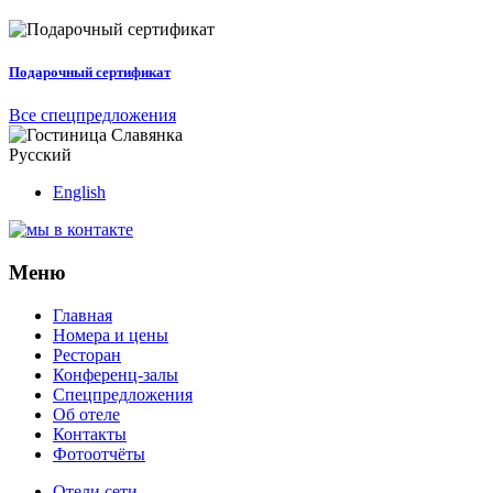
Подарочный сертификат
Все спецпредложения
Русский
English
Меню
Главная
Номера и цены
Ресторан
Конференц-залы
Спецпредложения
Об отеле
Контакты
Фотоотчёты
Отели сети