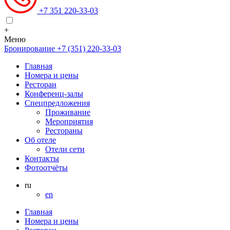
+7 351 220-33-03
+
Меню
Бронирование
+7 (351) 220-33-03
Главная
Номера и цены
Ресторан
Конференц-залы
Спецпредложения
Проживание
Мероприятия
Рестораны
Об отеле
Отели сети
Контакты
Фотоотчёты
ru
en
Главная
Номера и цены