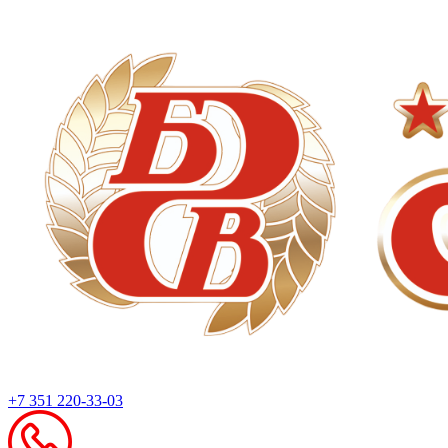
+7 351 220-33-03