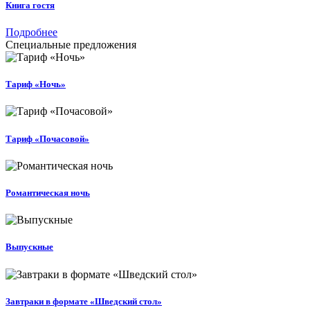
Книга гостя
Подробнее
Специальные предложения
Тариф «Ночь»
Тариф «Почасовой»
Романтическая ночь
Выпускные
Завтраки в формате «Шведский стол»