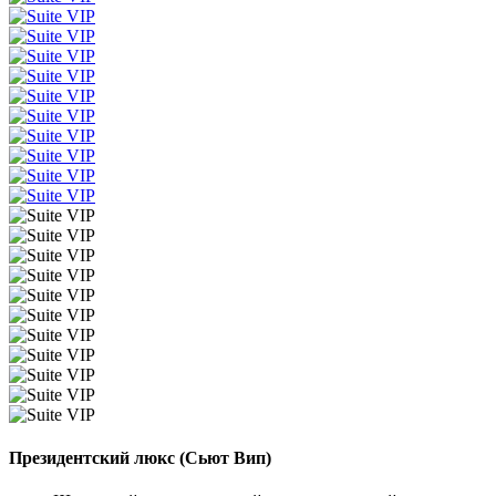
Президентский люкс (Сьют Вип)