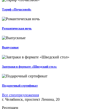
Тариф «Почасовой»
Романтическая ночь
Выпускные
Завтраки в формате «Шведский стол»
Подарочный сертификат
Все спецпредложения
г. Челябинск, проспект Ленина, 20
Ресепшен