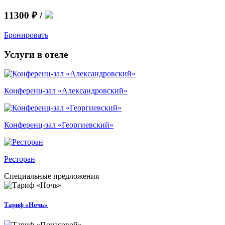
11300 ₽
/
Бронировать
Услуги в отеле
Конференц-зал «Александровский»
Конференц-зал «Георгиевский»
Ресторан
Специальные предложения
Тариф «Ночь»