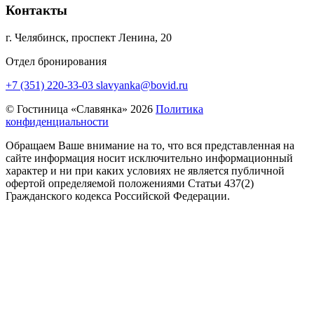
Контакты
г. Челябинск, проспект Ленина, 20
Отдел бронирования
+7 (351) 220-33-03
slavyanka@bovid.ru
© Гостиница «Славянка» 2026
Политика
конфиденциальности
Обращаем Ваше внимание на то, что вся представленная на
сайте информация носит исключительно информационный
характер и ни при каких условиях не является публичной
офертой определяемой положениями Статьи 437(2)
Гражданского кодекса Российской Федерации.