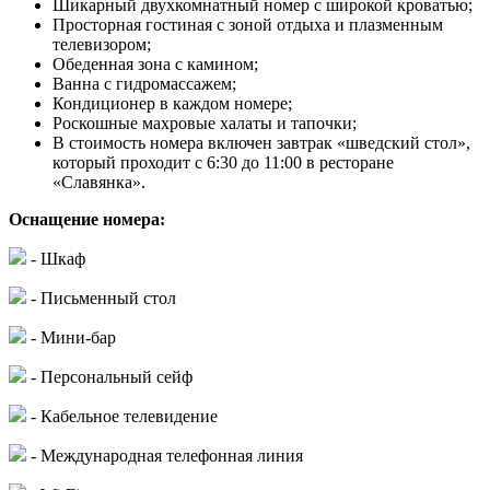
Шикарный двухкомнатный номер с широкой кроватью;
Просторная гостиная с зоной отдыха и плазменным
телевизором;
Обеденная зона с камином;
Ванна с гидромассажем;
Кондиционер в каждом номере;
Роскошные махровые халаты и тапочки;
В стоимость номера включен завтрак «шведский стол»,
который проходит с 6:30 до 11:00 в ресторане
«Славянка».
Оснащение номера:
- Шкаф
- Письменный стол
- Мини-бар
- Персональный сейф
- Кабельное телевидение
- Международная телефонная линия