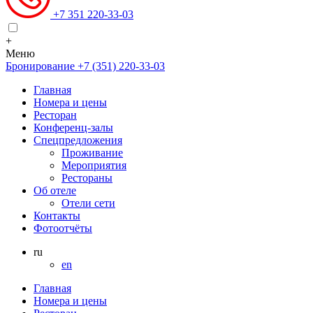
+7 351 220-33-03
+
Меню
Бронирование
+7 (351) 220-33-03
Главная
Номера и цены
Ресторан
Конференц-залы
Спецпредложения
Проживание
Мероприятия
Рестораны
Об отеле
Отели сети
Контакты
Фотоотчёты
ru
en
Главная
Номера и цены