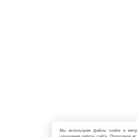
Мы используем файлы cookie и мет
улучшения работы сайта. Продолжая исп