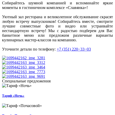
Собирайтесь шумной компанией и вспоминайте яркие
моменты в гостиничном комплексе «Славянка»!
Уютный зал ресторана и великолепное обслуживание скрасят
любую встречу выпускников! Собирайтесь вместе, смотрите
лучшие совместные фото и видео или устраивайте
нестандартную встречу! Мы с радостью подберем для Вас
банкетное меню или предложим различные варианты
кулинарных мастер-классов на компанию.
Уточните детали по телефону:
+7 (351) 220−33−03
Специальные предложения
Тариф «Ночь»