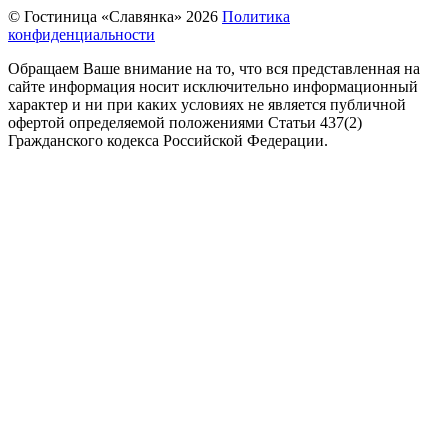
© Гостиница «Славянка» 2026
Политика
конфиденциальности
Обращаем Ваше внимание на то, что вся представленная на
сайте информация носит исключительно информационный
характер и ни при каких условиях не является публичной
офертой определяемой положениями Статьи 437(2)
Гражданского кодекса Российской Федерации.