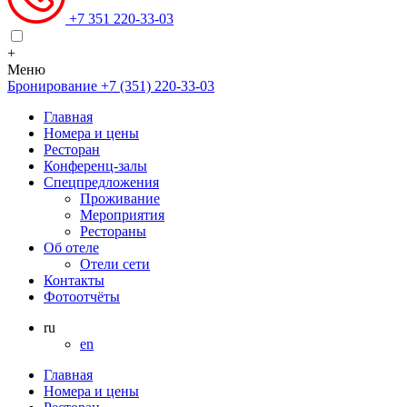
+7 351 220-33-03
+
Меню
Бронирование
+7 (351) 220-33-03
Главная
Номера и цены
Ресторан
Конференц-залы
Спецпредложения
Проживание
Мероприятия
Рестораны
Об отеле
Отели сети
Контакты
Фотоотчёты
ru
en
Главная
Номера и цены