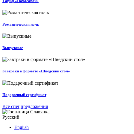
Тариф «Почасовой»
Романтическая ночь
Выпускные
Завтраки в формате «Шведский стол»
Подарочный сертификат
Все спецпредложения
Русский
English